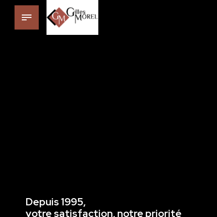
Depuis 1995,
votre satisfaction, notre priorité