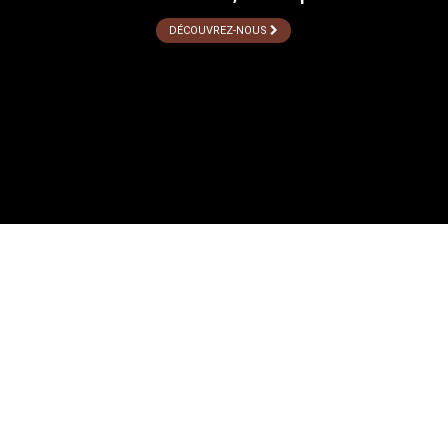
DÉCOUVREZ-NOUS