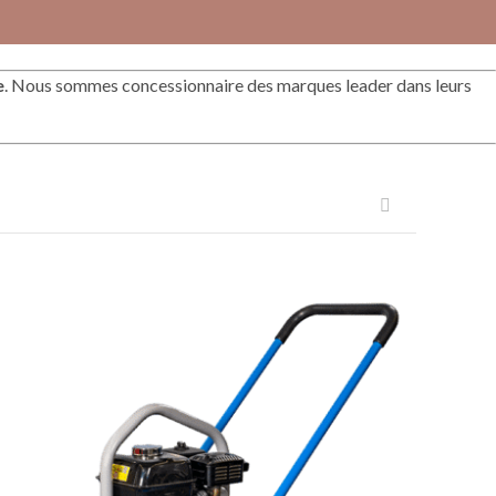
e
. Nous sommes concessionnaire des marques leader dans leurs