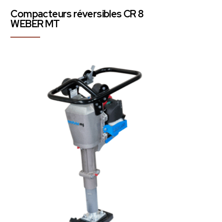
Compacteurs réversibles CR 8
WEBER MT