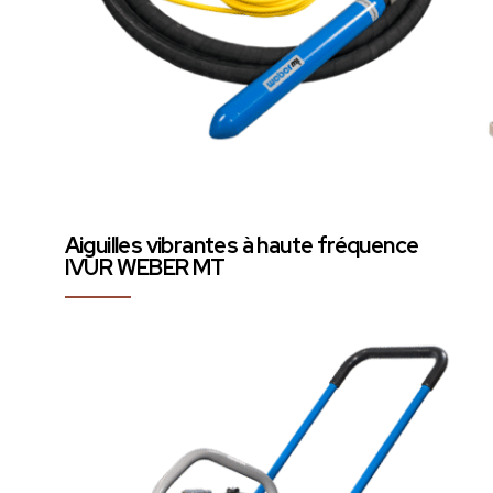
Aiguilles vibrantes à haute fréquence
IVUR WEBER MT