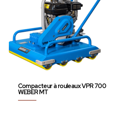
Compacteur à rouleaux VPR 700
WEBER MT