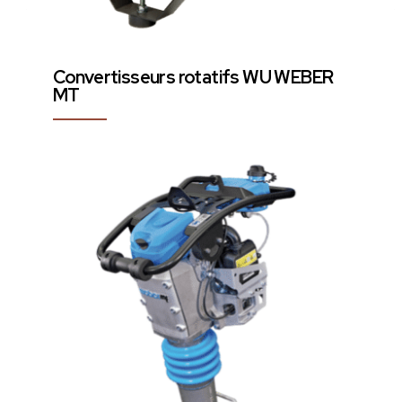
Convertisseurs rotatifs WU WEBER
MT