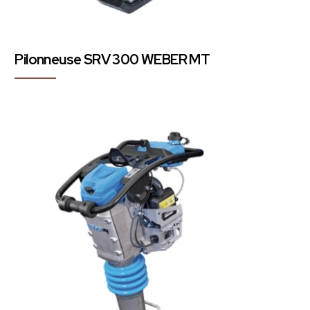
Pilonneuse SRV 300 WEBER MT