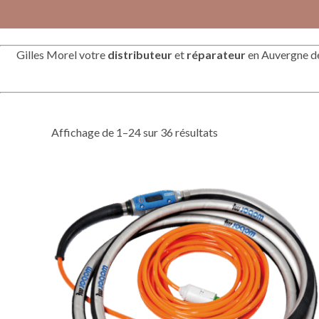
Gilles Morel votre
distributeur
et
réparateur
en Auvergne d
Affichage de 1–24 sur 36 résultats