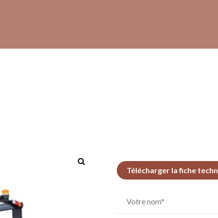
Télécharger la fiche tech