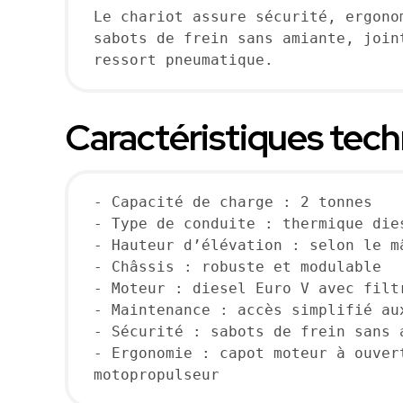
Le chariot assure sécurité, ergono
sabots de frein sans amiante, join
ressort pneumatique.
Caractéristiques techn
- Capacité de charge : 2 tonnes
- Type de conduite : thermique die
- Hauteur d’élévation : selon le m
- Châssis : robuste et modulable
- Moteur : diesel Euro V avec filt
- Maintenance : accès simplifié au
- Sécurité : sabots de frein sans 
- Ergonomie : capot moteur à ouver
motopropulseur