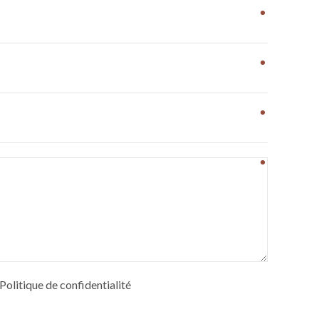
e Politique de confidentialité