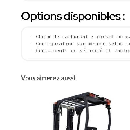
Options disponibles :
- Choix de carburant : diesel ou g
- Configuration sur mesure selon l
- Équipements de sécurité et confo
Vous aimerez aussi