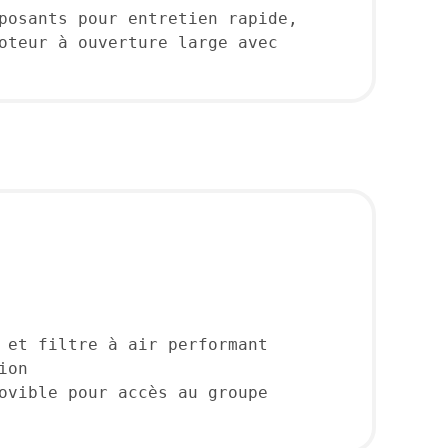
posants pour entretien rapide, 
oteur à ouverture large avec 
 et filtre à air performant
ion
ovible pour accès au groupe 