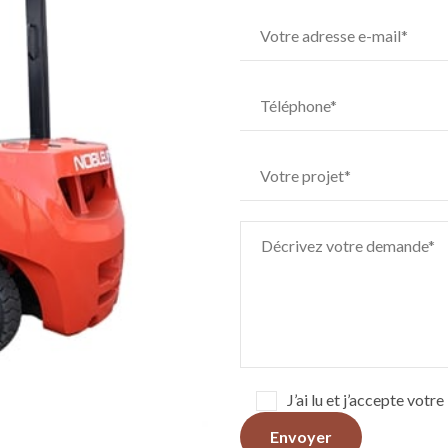
J’ai lu et j’accepte votr