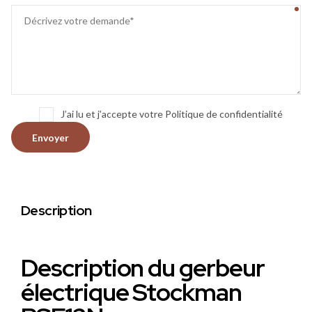
J’ai lu et j’accepte votre Politique de confidentialité
Description
Description du gerbeur
électrique Stockman