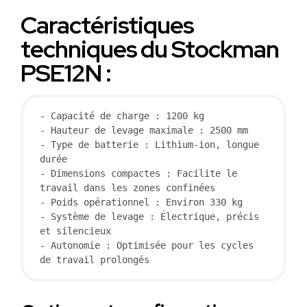
Caractéristiques
techniques du Stockman
PSE12N :
- Capacité de charge : 1200 kg

- Hauteur de levage maximale : 2500 mm

- Type de batterie : Lithium-ion, longue 
durée

- Dimensions compactes : Facilite le 
travail dans les zones confinées

- Poids opérationnel : Environ 330 kg

- Système de levage : Électrique, précis 
et silencieux

- Autonomie : Optimisée pour les cycles 
de travail prolongés