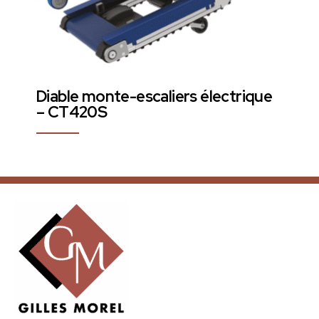
Diable monte-escaliers électrique
– CT420S