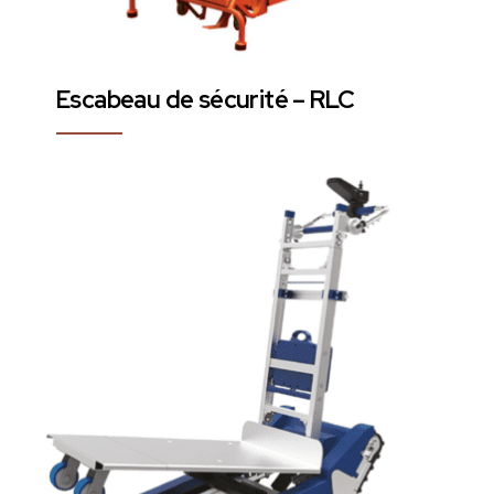
Escabeau de sécurité – RLC