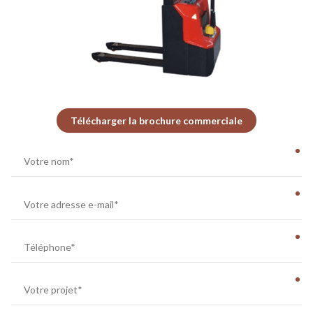
Télécharger la brochure commerciale