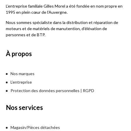
L’entreprise familiale Gilles Morel a été fondée en nom propre en
1995 en plein cœur de l’Auvergne.
Nous sommes spécialiste dans la distribution et réparation de
moteurs et de matériels de manutention, d’élévation de
personnes et de BTP.
À propos
Nos marques
L’entreprise
Protection des données personnelles | RGPD
Nos services
Magasin/Pièces détachées