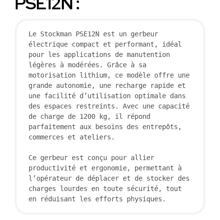
PSE12N :
Le Stockman PSE12N est un gerbeur 
électrique compact et performant, idéal 
pour les applications de manutention 
légères à modérées. Grâce à sa 
motorisation lithium, ce modèle offre une 
grande autonomie, une recharge rapide et 
une facilité d’utilisation optimale dans 
des espaces restreints. Avec une capacité 
de charge de 1200 kg, il répond 
parfaitement aux besoins des entrepôts, 
commerces et ateliers.

Ce gerbeur est conçu pour allier 
productivité et ergonomie, permettant à 
l’opérateur de déplacer et de stocker des 
charges lourdes en toute sécurité, tout 
en réduisant les efforts physiques.