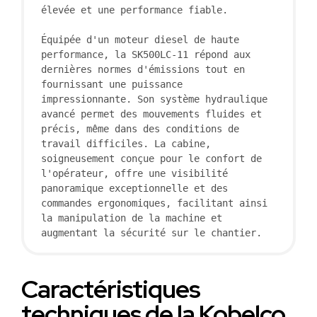
élevée et une performance fiable.

Équipée d'un moteur diesel de haute 
performance, la SK500LC-11 répond aux 
dernières normes d'émissions tout en 
fournissant une puissance 
impressionnante. Son système hydraulique 
avancé permet des mouvements fluides et 
précis, même dans des conditions de 
travail difficiles. La cabine, 
soigneusement conçue pour le confort de 
l'opérateur, offre une visibilité 
panoramique exceptionnelle et des 
commandes ergonomiques, facilitant ainsi 
la manipulation de la machine et 
augmentant la sécurité sur le chantier.
Caractéristiques
techniques de la Kobelco