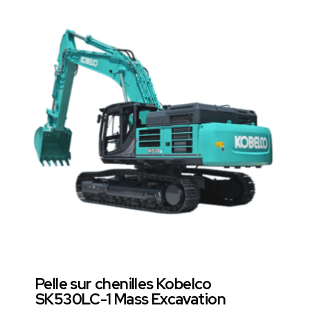
Pelle sur chenilles Kobelco
SK530LC-1 Mass Excavation