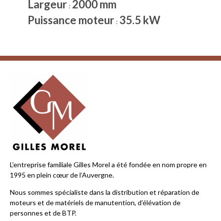
Largeur
2000 mm
:
Puissance moteur
35.5 kW
:
L’entreprise familiale Gilles Morel a été fondée en nom propre en
1995 en plein cœur de l’Auvergne.
Nous sommes spécialiste dans la distribution et réparation de
moteurs et de matériels de manutention, d’élévation de
personnes et de BTP.