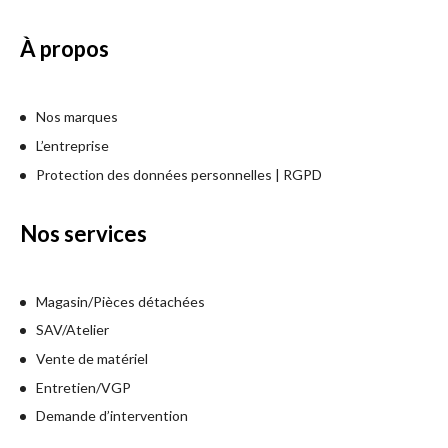
À propos
Nos marques
L’entreprise
Protection des données personnelles | RGPD
Nos services
Magasin/Pièces détachées
SAV/Atelier
Vente de matériel
Entretien/VGP
Demande d’intervention