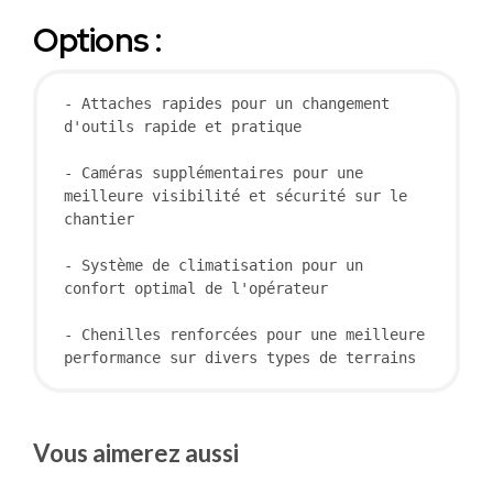
Options :
- Attaches rapides pour un changement 
d'outils rapide et pratique

- Caméras supplémentaires pour une 
meilleure visibilité et sécurité sur le 
chantier

- Système de climatisation pour un 
confort optimal de l'opérateur

- Chenilles renforcées pour une meilleure 
performance sur divers types de terrains
Vous aimerez aussi