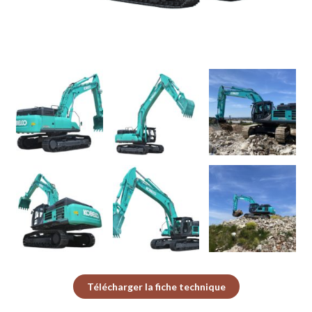
Télécharger la fiche technique