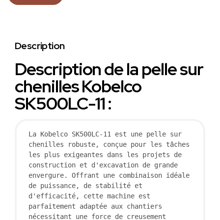
Description
Description de la pelle sur
chenilles Kobelco
SK500LC-11 :
La Kobelco SK500LC-11 est une pelle sur 
chenilles robuste, conçue pour les tâches 
les plus exigeantes dans les projets de 
construction et d'excavation de grande 
envergure. Offrant une combinaison idéale 
de puissance, de stabilité et 
d'efficacité, cette machine est 
parfaitement adaptée aux chantiers 
nécessitant une force de creusement 