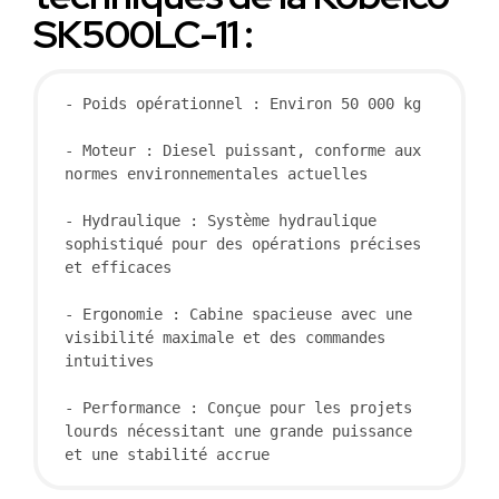
SK500LC-11 :
- Poids opérationnel : Environ 50 000 kg

- Moteur : Diesel puissant, conforme aux 
normes environnementales actuelles

- Hydraulique : Système hydraulique 
sophistiqué pour des opérations précises 
et efficaces

- Ergonomie : Cabine spacieuse avec une 
visibilité maximale et des commandes 
intuitives

- Performance : Conçue pour les projets 
lourds nécessitant une grande puissance 
et une stabilité accrue