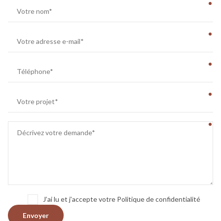
J’ai lu et j’accepte votre Politique de confidentialité