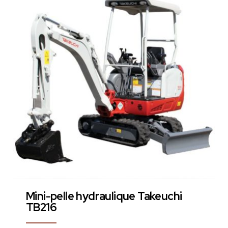
Mini-pelle hydraulique Takeuchi
TB216