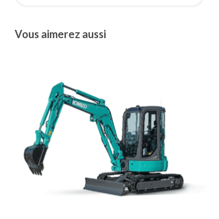
Vous aimerez aussi