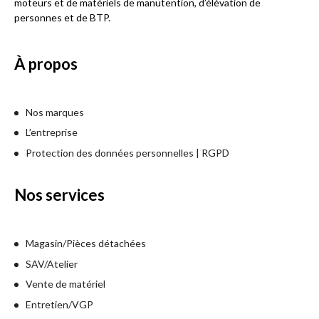
moteurs et de matériels de manutention, d’élévation de
personnes et de BTP.
À propos
Nos marques
L’entreprise
Protection des données personnelles | RGPD
Nos services
Magasin/Pièces détachées
SAV/Atelier
Vente de matériel
Entretien/VGP