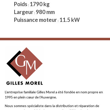
Poids
1790 kg
:
Largeur
980 mm
:
Puissance moteur
11.5 kW
:
L’entreprise familiale Gilles Morel a été fondée en nom propre en
1995 en plein cœur de l’Auvergne.
Nous sommes spécialiste dans la distribution et réparation de