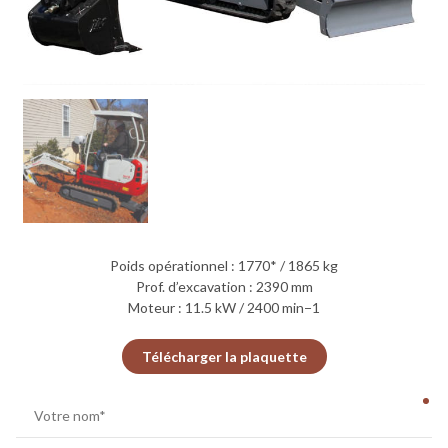
Poids opérationnel : 1770* / 1865 kg
Prof. d’excavation : 2390 mm
Moteur : 11.5 kW / 2400 min−1
Télécharger la plaquette