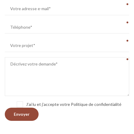
J’ai lu et j’accepte votre Politique de confidentialité