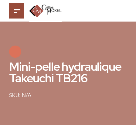
Mini-pelle hydraulique
Takeuchi TB216
SKU: N/A