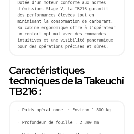
Dotée d'un moteur conforme aux normes 
d'émissions Stage V, la TB216 garantit 
des performances élevées tout en 
minimisant la consommation de carburant. 
Sa cabine ergonomique offre à l'opérateur 
un confort optimal avec des commandes 
intuitives et une visibilité panoramique 
pour des opérations précises et sûres.
Caractéristiques
techniques de la Takeuchi
TB216 :
- Poids opérationnel : Environ 1 800 kg

- Profondeur de fouille : 2 390 mm
