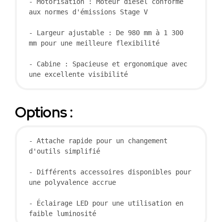
- Motorisation : Moteur diesel conforme 
aux normes d'émissions Stage V

- Largeur ajustable : De 980 mm à 1 300 
mm pour une meilleure flexibilité

- Cabine : Spacieuse et ergonomique avec 
une excellente visibilité
Options :
- Attache rapide pour un changement 
d'outils simplifié

- Différents accessoires disponibles pour 
une polyvalence accrue

- Éclairage LED pour une utilisation en 
faible luminosité