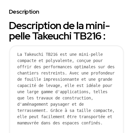
Description
Description de la mini-
pelle Takeuchi TB216 :
La Takeuchi TB216 est une mini-pelle 
compacte et polyvalente, conçue pour 
offrir des performances optimales sur des 
chantiers restreints. Avec une profondeur 
de fouille impressionnante et une grande 
capacité de levage, elle est idéale pour 
une large gamme d'applications, telles 
que les travaux de construction, 
d'aménagement paysager et de 
terrassement. Grâce à sa taille compacte, 
elle peut facilement être transportée et 
manœuvrée dans des espaces confinés.
