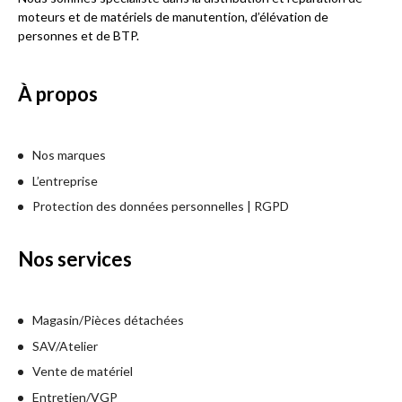
moteurs et de matériels de manutention, d’élévation de
personnes et de BTP.
À propos
Nos marques
L’entreprise
Protection des données personnelles | RGPD
Nos services
Magasin/Pièces détachées
SAV/Atelier
Vente de matériel
Entretien/VGP