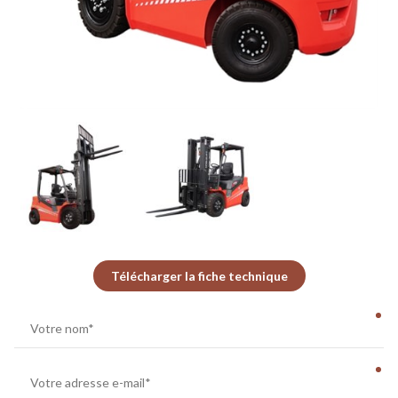
Télécharger la fiche technique