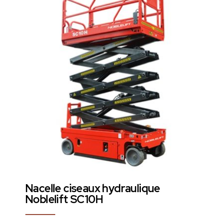
Nacelle ciseaux hydraulique
Noblelift SC10H