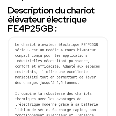
Description du chariot
élévateur électrique
FE4P25GB :
Le chariot élévateur électrique FE4P25GB 
série G est un modèle 4 roues bi-moteur 
compact conçu pour les applications 
industrielles nécessitant puissance, 
confort et efficacité. Adapté aux espaces 
restreints, il offre une excellente 
maniabilité tout en permettant de lever 
des charges jusqu’à 2,5 tonnes. 

Il combine la robustesse des chariots 
thermiques avec les avantages de 
l’électrique moderne grâce à sa batterie 
lithium de série. Sa charge rapide, son 
fonctionnement silencieux et l’absence 