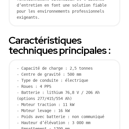
d’entretien en font une solution fiable 
pour les environnements professionnels 
exigeants.
Caractéristiques
techniques principales :
- Capacité de charge : 2,5 tonnes
- Centre de gravité : 500 mm
- Type de conduite : électrique
- Roues : 4 PPS
- Batterie : lithium 76,8 V / 206 Ah 
(options 277/415/554 Ah)
- Moteur traction : 11 kW
- Moteur levage : 16 kW
- Poids avec batterie : non communiqué
- Hauteur d’élévation : 3 000 mm
- Empattement : 1700 mm