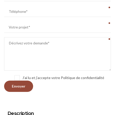
J’ai lu et j’accepte votre Politique de confidentialité
Description