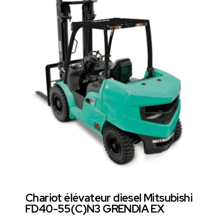
Chariot élévateur diesel Mitsubishi
FD40-55(C)N3 GRENDIA EX