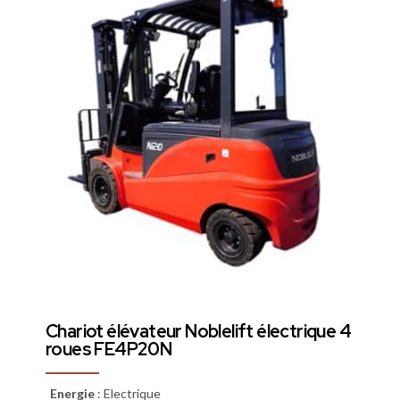
Chariot élévateur Noblelift électrique 4
roues FE4P20N
Energie
:
Electrique