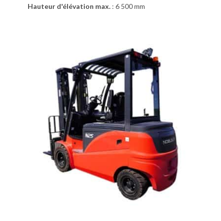
Hauteur d'élévation max.
:
6 500 mm