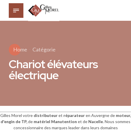
Home
Catégorie
Chariot élévateurs
électrique
Gilles Morel votre
distributeur
et
réparateur
en Auvergne de
moteur,
d'engin de
TP,
de
matériel Manutention
et de
Nacelle
. Nous sommes
concessionnaire des marques leader dans leurs domaines