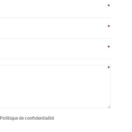
e Politique de confidentialité