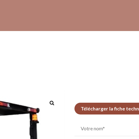
Télécharger la fiche tech