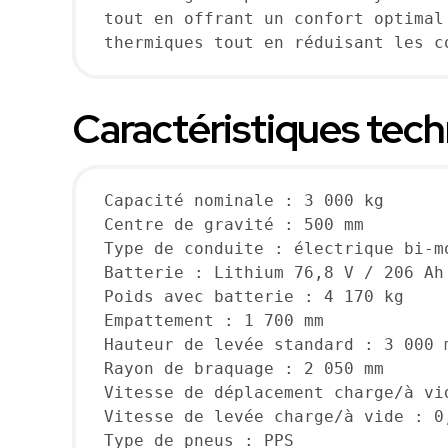
tout en offrant un confort optimal
thermiques tout en réduisant les c
Caractéristiques techn
Capacité nominale : 3 000 kg
Centre de gravité : 500 mm
Type de conduite : électrique bi-m
Batterie : Lithium 76,8 V / 206 Ah
Poids avec batterie : 4 170 kg
Empattement : 1 700 mm
Hauteur de levée standard : 3 000 
Rayon de braquage : 2 050 mm
Vitesse de déplacement charge/à vi
Vitesse de levée charge/à vide : 0
Type de pneus : PPS