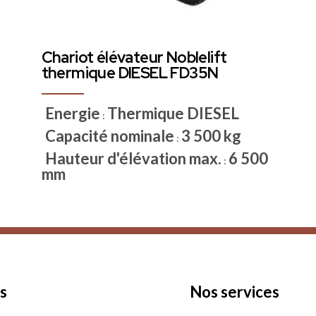
Chariot élévateur Noblelift
thermique DIESEL FD35N
Energie
Thermique DIESEL
:
Capacité nominale
3 500 kg
:
Hauteur d'élévation max.
6 500
:
mm
s
Nos services