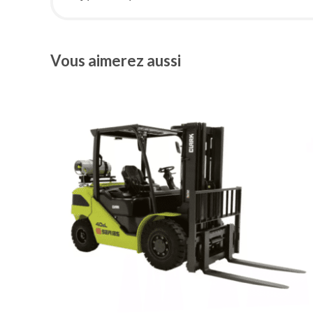
Vous aimerez aussi