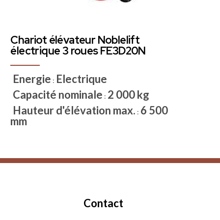
Chariot élévateur Noblelift
électrique 3 roues FE3D20N
Energie
Electrique
:
Capacité nominale
2 000 kg
:
Hauteur d'élévation max.
6 500
:
mm
Contact