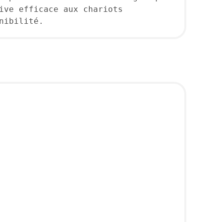
ive efficace aux chariots 
nibilité.