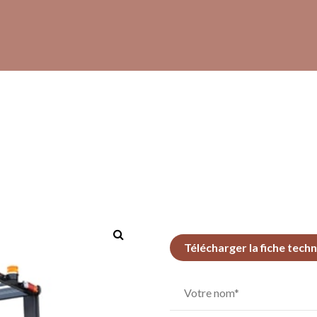
Télécharger la fiche tech