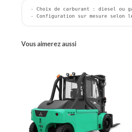
- Choix de carburant : diesel ou g
- Configuration sur mesure selon l
Vous aimerez aussi