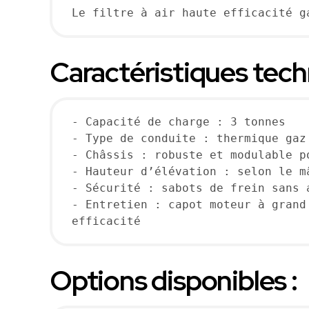
Le filtre à air haute efficacité g
Caractéristiques techn
- Capacité de charge : 3 tonnes
- Type de conduite : thermique gaz
- Châssis : robuste et modulable p
- Hauteur d’élévation : selon le m
- Sécurité : sabots de frein sans 
- Entretien : capot moteur à grand
efficacité
Options disponibles :