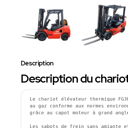
Description
Description du chari
Le chariot élévateur thermique FG3
au gaz conforme aux normes environ
grâce au capot moteur à grand angl
Les sabots de frein sans amiante e