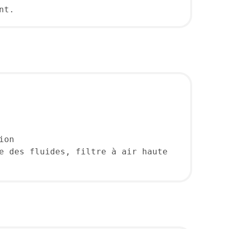
nt.
ion
e des fluides, filtre à air haute 