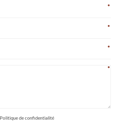
e Politique de confidentialité