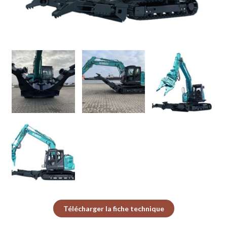
Télécharger la fiche technique