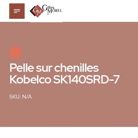
Pelle sur chenilles
Kobelco SK140SRD-7
SKU: N/A