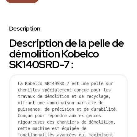
Description
Description de la pelle de
démolition Kobelco
SK140SRD-7 :
La Kobelco SK140SRD-7 est une pelle sur 
chenilles spécialement conçue pour les 
travaux de démolition et de recyclage, 
offrant une combinaison parfaite de 
puissance, de précision et de durabilité. 
Conçue pour répondre aux exigences 
rigoureuses des chantiers de démolition, 
cette machine est équipée de 
fonctionnalités avancées qui maximisent 