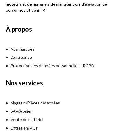
moteurs et de matériels de manutention, d’élévation de
personnes et de BTP.
À propos
Nos marques
L’entreprise
Protection des données personnelles | RGPD
Nos services
Magasin/Pièces détachées
SAV/Atelier
Vente de matériel
Entretien/VGP