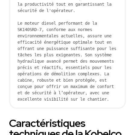
la productivité tout en garantissant la 
sécurité de l'opérateur.

Le moteur diesel performant de la 
SK140SRD-7, conforme aux normes 
environnementales actuelles, assure une 
efficacité énergétique optimale tout en 
offrant une puissance suffisante pour les 
tâches les plus exigeantes. Son système 
hydraulique avancé permet des mouvements 
précis et réactifs, essentiels pour les 
opérations de démolition complexes. La 
cabine, robuste et bien protégée, est 
conçue pour offrir un maximum de confort 
et de sécurité à l’opérateur, avec une 
excellente visibilité sur le chantier.
Caractéristiques
techniques de la Kobelco