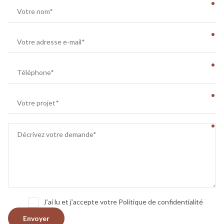
J’ai lu et j’accepte votre Politique de confidentialité