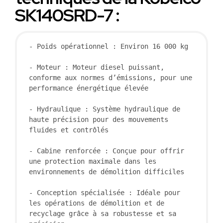
SK140SRD-7 :
- Poids opérationnel : Environ 16 000 kg

- Moteur : Moteur diesel puissant, 
conforme aux normes d’émissions, pour une 
performance énergétique élevée

- Hydraulique : Système hydraulique de 
haute précision pour des mouvements 
fluides et contrôlés

- Cabine renforcée : Conçue pour offrir 
une protection maximale dans les 
environnements de démolition difficiles

- Conception spécialisée : Idéale pour 
les opérations de démolition et de 
recyclage grâce à sa robustesse et sa 