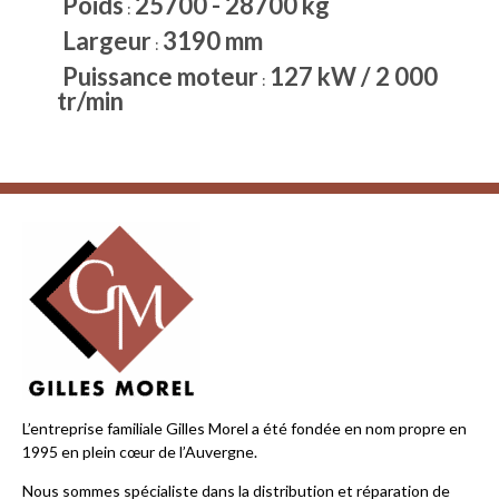
Poids
25700 - 28700 kg
:
Largeur
3190 mm
:
Puissance moteur
127 kW / 2 000
:
tr/min
L’entreprise familiale Gilles Morel a été fondée en nom propre en
1995 en plein cœur de l’Auvergne.
Nous sommes spécialiste dans la distribution et réparation de