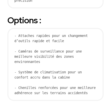
précision
Options :
- Attaches rapides pour un changement 
d’outils rapide et facile

- Caméras de surveillance pour une 
meilleure visibilité des zones 
environnantes

- Système de climatisation pour un 
confort accru dans la cabine

- Chenilles renforcées pour une meilleure 
adhérence sur les terrains accidentés