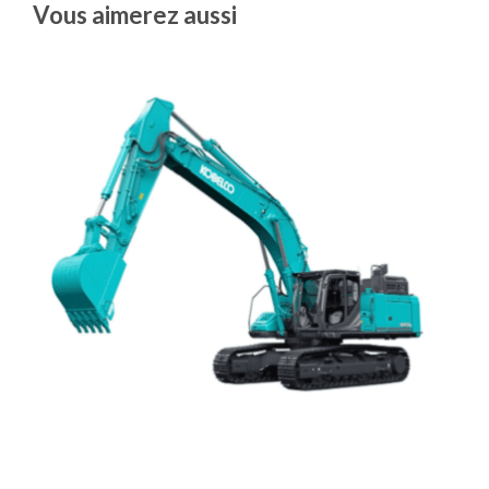
Vous aimerez aussi