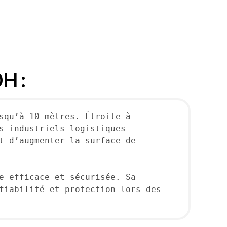
H :
squ’à 10 mètres. Étroite à 
s industriels logistiques 
t d’augmenter la surface de 
e efficace et sécurisée. Sa 
fiabilité et protection lors des 