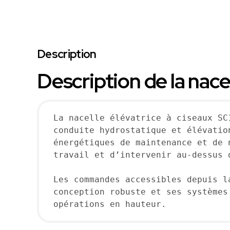
Description
Description de la nace
La nacelle élévatrice à ciseaux SC
conduite hydrostatique et élévatio
énergétiques de maintenance et de 
travail et d’intervenir au-dessus d
Les commandes accessibles depuis l
conception robuste et ses systèmes
opérations en hauteur.