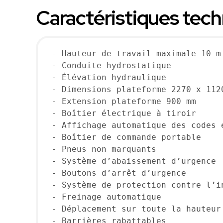
Caractéristiques techn
- Hauteur de travail maximale 10 m
- Conduite hydrostatique
- Élévation hydraulique
- Dimensions plateforme 2270 x 112
- Extension plateforme 900 mm
- Boîtier électrique à tiroir
- Affichage automatique des codes 
- Boîtier de commande portable
- Pneus non marquants
- Système d’abaissement d’urgence
- Boutons d’arrêt d’urgence
- Système de protection contre l’i
- Freinage automatique
- Déplacement sur toute la hauteur
- Barrières rabattables