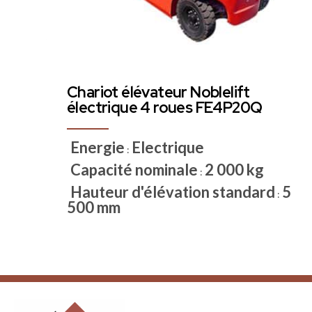
Chariot élévateur Noblelift
électrique 4 roues FE4P20Q
Energie
Electrique
:
Capacité nominale
2 000 kg
:
Hauteur d'élévation standard
5
:
500 mm