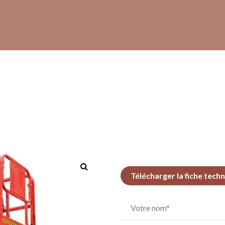
Télécharger la fiche tech