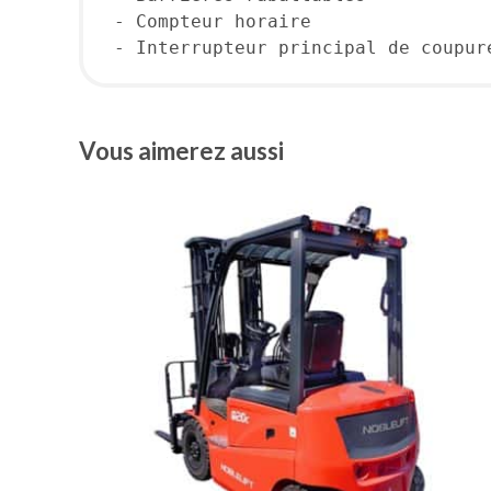
- Compteur horaire
- Interrupteur principal de coupur
Vous aimerez aussi