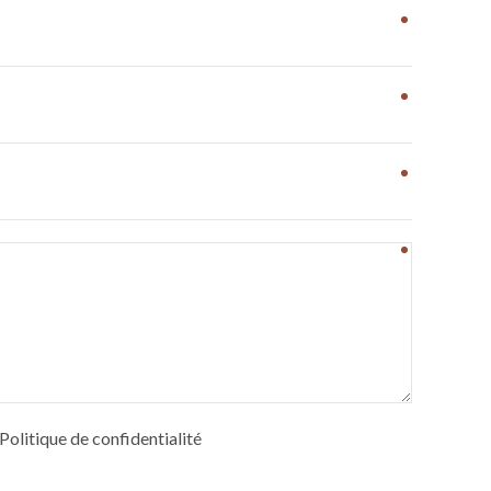
e Politique de confidentialité