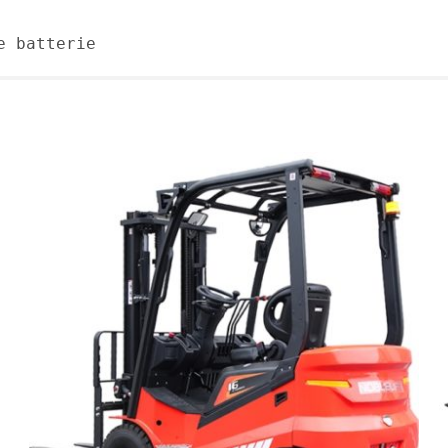
e batterie