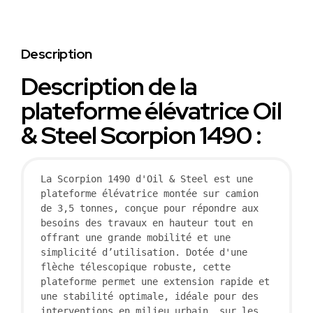
Description
Description de la
plateforme élévatrice Oil
& Steel Scorpion 1490 :
La Scorpion 1490 d'Oil & Steel est une 
plateforme élévatrice montée sur camion 
de 3,5 tonnes, conçue pour répondre aux 
besoins des travaux en hauteur tout en 
offrant une grande mobilité et une 
simplicité d’utilisation. Dotée d'une 
flèche télescopique robuste, cette 
plateforme permet une extension rapide et 
une stabilité optimale, idéale pour des 
interventions en milieu urbain, sur les 