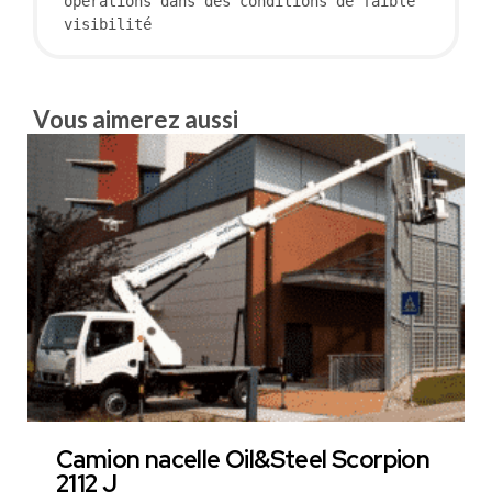
opérations dans des conditions de faible 
visibilité
Vous aimerez aussi
Camion nacelle Oil&Steel Scorpion
2112 J