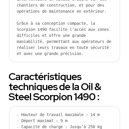
chantiers de construction, et pour des 
opérations de maintenance en extérieur.

Grâce à sa conception compacte, la 
Scorpion 1490 facilite l’accès aux zones 
difficiles et offre une grande 
maniabilité, permettant aux opérateurs de 
réaliser leurs travaux en toute sécurité 
et avec une grande précision.
Caractéristiques
techniques de la Oil &
Steel Scorpion 1490 :
- Hauteur de travail maximale : 14 m

- Déport maximal : 9 m

- Capacité de charge : Jusqu’à 250 kg
