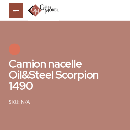
Camion nacelle
Oil&Steel Scorpion
1490
SKU: N/A