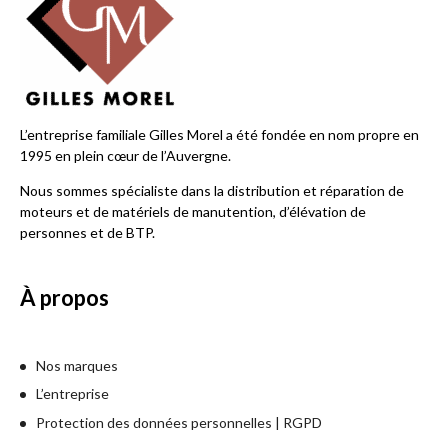
L’entreprise familiale Gilles Morel a été fondée en nom propre en
1995 en plein cœur de l’Auvergne.
Nous sommes spécialiste dans la distribution et réparation de
moteurs et de matériels de manutention, d’élévation de
personnes et de BTP.
À propos
Nos marques
L’entreprise
Protection des données personnelles | RGPD