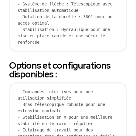
- Système de flèche : Télescopique avec 
stabilisation automatique

- Rotation de la nacelle : 360° pour un 
accès optimal

- Stabilisation : Hydraulique pour une 
mise en place rapide et une sécurité 
renforcée
Options et configurations
disponibles :
- Commandes intuitives pour une 
utilisation simplifiée

- Bras télescopique robuste pour une 
extension maximale

- Stabilisation en X pour une meilleure 
stabilité en terrain irrégulier

- Éclairage de travail pour des 