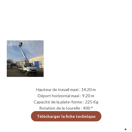
Hauteur de travail maxi : 14.20 m
Déport horizontal maxi : 9.20 m
Capacité de la plate-forme : 225 Kg
Rotation de la tourelle : 400 °
Télécharger la fiche technique