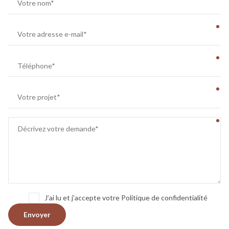
J’ai lu et j’accepte votre Politique de confidentialité