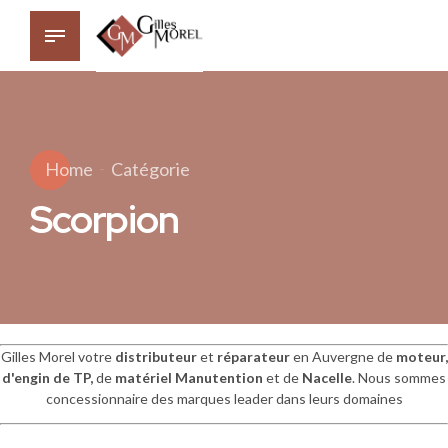
Home
Catégorie
Scorpion
Gilles Morel votre
distributeur
et
réparateur
en Auvergne de
moteur,
d'engin de
TP,
de
matériel Manutention
et de
Nacelle
. Nous sommes
concessionnaire des marques leader dans leurs domaines