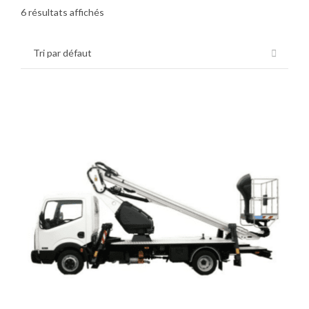
6 résultats affichés