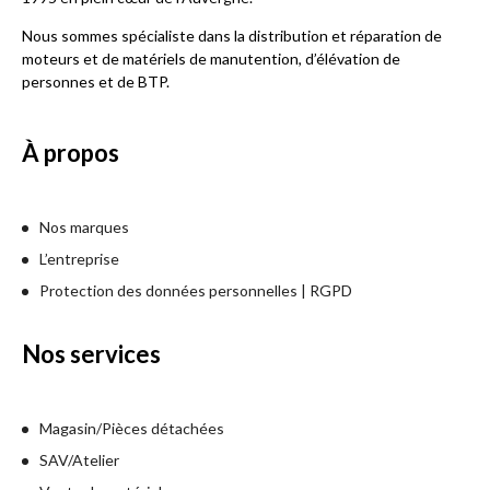
Nous sommes spécialiste dans la distribution et réparation de
moteurs et de matériels de manutention, d’élévation de
personnes et de BTP.
À propos
Nos marques
L’entreprise
Protection des données personnelles | RGPD
Nos services
Magasin/Pièces détachées
SAV/Atelier