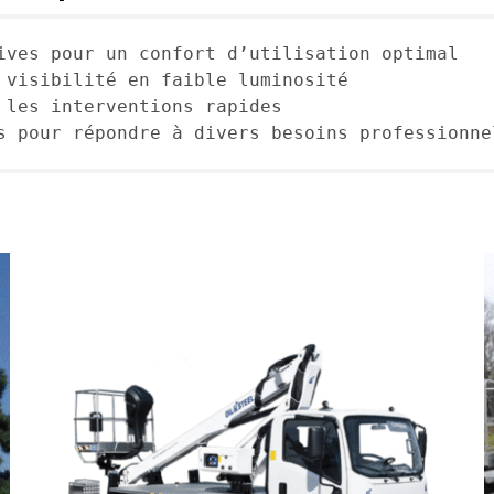
ives pour un confort d’utilisation optimal

 visibilité en faible luminosité

 les interventions rapides

s pour répondre à divers besoins professionne