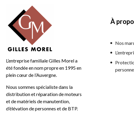
À propo
Nos mar
L’entrepr
L’entreprise familiale Gilles Morel a
Protecti
été fondée en nom propre en 1995 en
personne
plein cœur de l’Auvergne.
Nous sommes spécialiste dans la
distribution et réparation de moteurs
et de matériels de manutention,
d’élévation de personnes et de BTP.