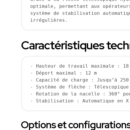
optimale, permettant aux opérateur
système de stabilisation automatiq
irrégulières.
Caractéristiques techn
- Hauteur de travail maximale : 18 
- Déport maximal : 12 m

- Capacité de charge : Jusqu’à 250 
- Système de flèche : Télescopique
- Rotation de la nacelle : 360° po
- Stabilisation : Automatique en X
Options et configurations