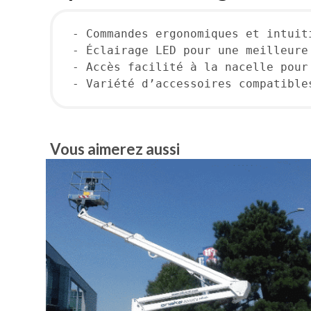
- Commandes ergonomiques et intuit
- Éclairage LED pour une meilleure
- Accès facilité à la nacelle pour
- Variété d’accessoires compatible
Vous aimerez aussi